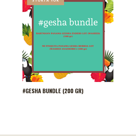
STOKTA YOK
#GESHA BUNDLE (200 GR)