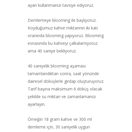
ayarı kullanmanızı tavsiye ediyoruz.
Demlemeye blooming ile başlıyoruz.
Koyduğumuz kahve miktarının iki katı
oranında blooming yapıyoruz. Blooming
esnasında bu kahveyi çalkalamıyoruz
ama 40 saniye bekliyoruz.
40 saniyelik blooming aşaması
tamamlandıktan sonra, saat yönünde
dairesel döküşlerle girdap oluşturuyoruz.
Tarif başına maksimum 6 döküş olacak
şekilde su miktarı ve zamanlamanızı
ayarlayın.
Örneğin 18 gram kahve ve 300 ml
demleme için, 30 saniyelik uygun