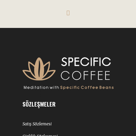
SÖZLEŞMELER
Satış Sözlemesi