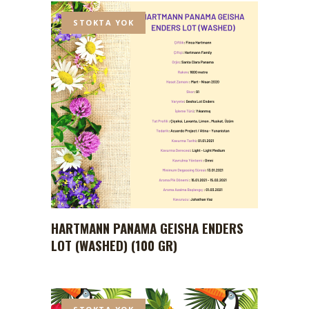
STOKTA YOK
HARTMANN PANAMA GEISHA ENDERS
LOT (WASHED) (100 GR)