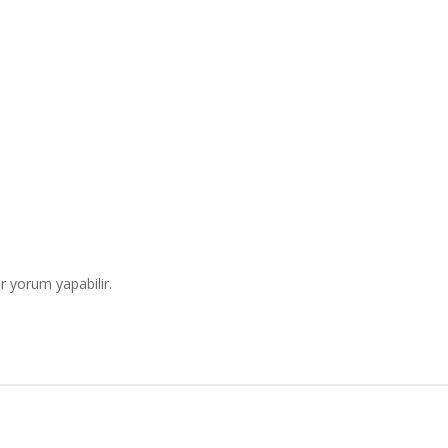
r yorum yapabilir.