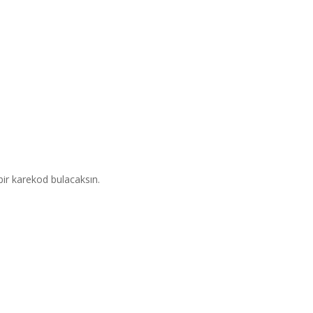
bir karekod bulacaksın.