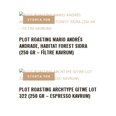
STOKTA YOK
PLOT ROASTING MARIO ANDRÉS
ANDRADE, HABITAT FOREST SIDRA
(250 GR – FİLTRE KAVRUM)
STOKTA YOK
PLOT ROASTING ARCHTYPE GITWE LOT
322 (250 GR – ESPRESSO KAVRUM)