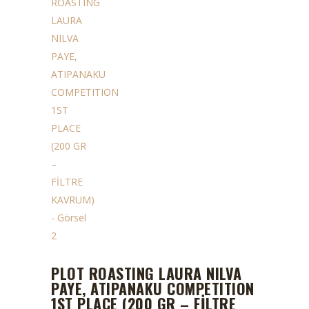
PLOT ROASTING LAURA NILVA
PAYE, ATIPANAKU COMPETITION
1ST PLACE (200 GR – FİLTRE