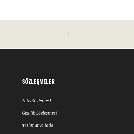
SÖZLEŞMELER
Satış Sözlemesi
Gizlilik Sözleşmesi
Teslimat ve İade