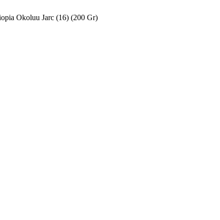
iopia Okoluu Jarc (16) (200 Gr)