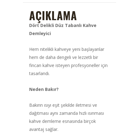
AÇIKLAMA
Dört Delikli Düz Tabanlı Kahve
Demleyici
Hem nitelikli kahveye yeni başlayanlar
hem de daha dengeli ve lezzetli bir
fincan kahve isteyen profesyoneller için
tasarlandı.
Neden Bakır?
Bakırın ısıyı eşit şekilde iletmesi ve
dağıtması aynı zamanda hızlı ısınması
kahve demleme esnasında birçok
avantaj sağlar.