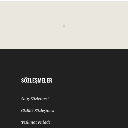
SÖZLEŞMELER
Satış Sözlemesi
Gizlilik Sözleşmesi
Teslimat ve İade