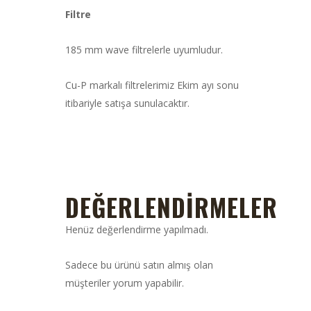
Filtre
185 mm wave filtrelerle uyumludur.
Cu-P markalı filtrelerimiz Ekim ayı sonu
itibariyle satışa sunulacaktır.
DEĞERLENDIRMELER
Henüz değerlendirme yapılmadı.
Sadece bu ürünü satın almış olan
müşteriler yorum yapabilir.