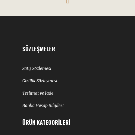
SÖZLEŞMELER
Satış Sözlemesi
Gizlilik Sözleşmesi
Teslimat ve İade
Banka Hesap Bilgileri
ÜRÜN KATEGORILERI