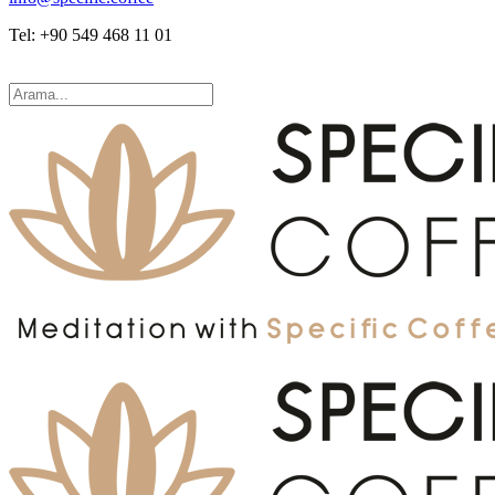
Tel: +90 549 468 11 01