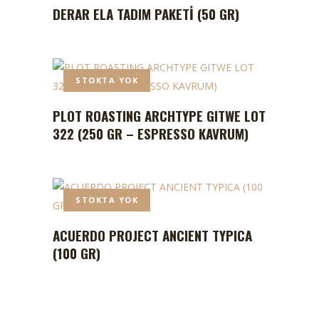
DERAR ELA TADIM PAKETI (50 GR)
STOKTA YOK
PLOT ROASTING ARCHTYPE GITWE LOT
322 (250 GR – ESPRESSO KAVRUM)
STOKTA YOK
ACUERDO PROJECT ANCIENT TYPICA
(100 GR)