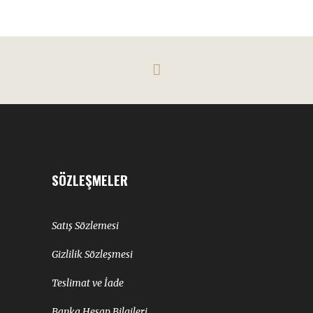
SÖZLEŞMELER
Satış Sözlemesi
Gizlilik Sözleşmesi
Teslimat ve İade
Banka Hesap Bilgileri