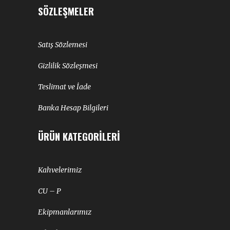
SÖZLEŞMELER
Satış Sözlemesi
Gizlilik Sözleşmesi
Teslimat ve İade
Banka Hesap Bilgileri
ÜRÜN KATEGORILERI
Kahvelerimiz
CU – P
Ekipmanlarımız