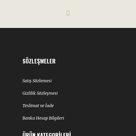
SÖZLEŞMELER
Satış Sözlemesi
Gizlilik Sözleşmesi
Teslimat ve İade
Banka Hesap Bilgileri
ÜRÜN KATEGORILERI