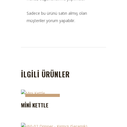
Sadece bu ürünü satın almış olan
müşteriler yorum yapabilir.
İLGILI ÜRÜNLER
STOKTA YOK
MINI KETTLE