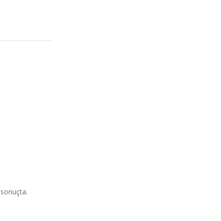
 sonuçta.