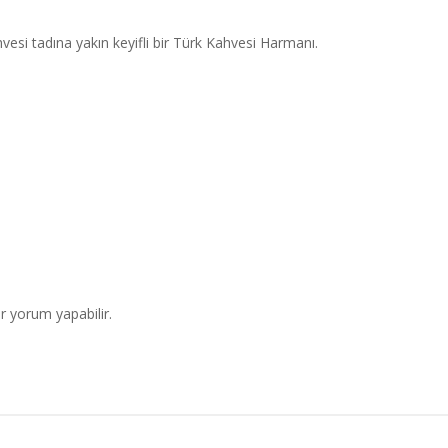
vesi tadına yakın keyifli bir Türk Kahvesi Harmanı.
r yorum yapabilir.