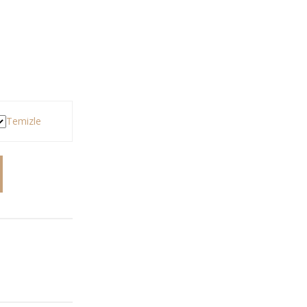
Temizle