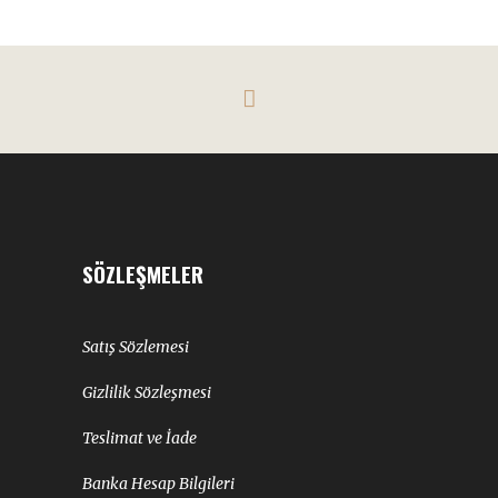
SÖZLEŞMELER
Satış Sözlemesi
Gizlilik Sözleşmesi
Teslimat ve İade
Banka Hesap Bilgileri