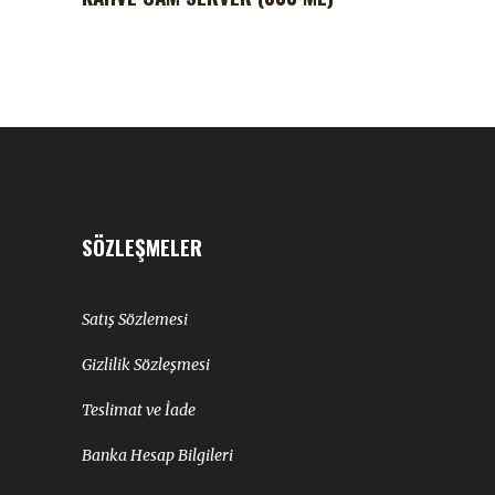
SÖZLEŞMELER
Satış Sözlemesi
Gizlilik Sözleşmesi
Teslimat ve İade
Banka Hesap Bilgileri