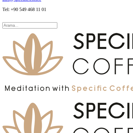
Tel: +90 549 468 11 01