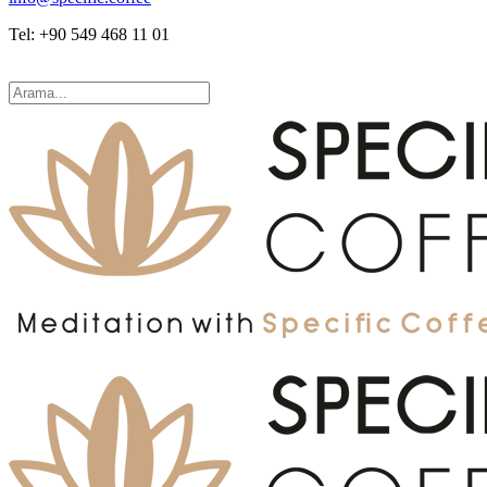
Tel: +90 549 468 11 01