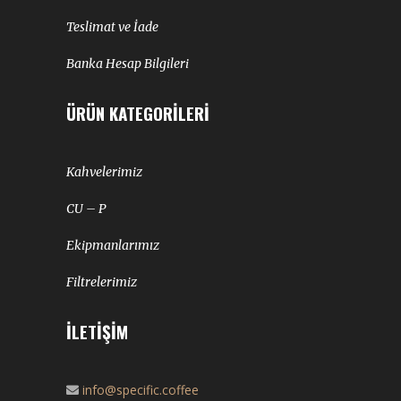
Teslimat ve İade
Banka Hesap Bilgileri
ÜRÜN KATEGORILERI
Kahvelerimiz
CU – P
Ekipmanlarımız
Filtrelerimiz
İLETIŞIM
info@specific.coffee